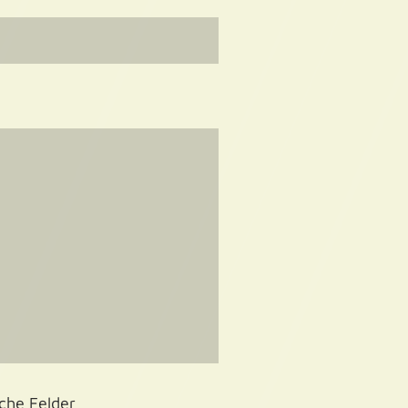
iche Felder