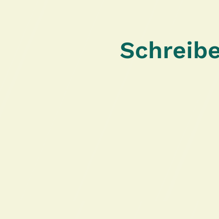
Schreibe