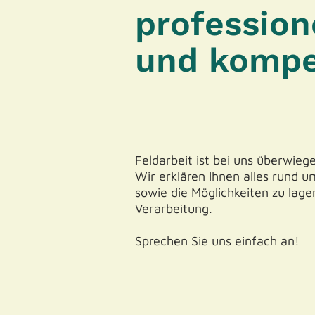
profession
und kompe
Feldarbeit ist bei uns überwieg
Wir erklären Ihnen alles rund um
sowie die Möglichkeiten zu lage
Verarbeitung.
Sprechen Sie uns einfach an!