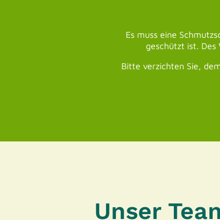
Es muss eine Schmutzsc
geschützt ist. De
Bitte verzichten Sie, d
Unser Tea