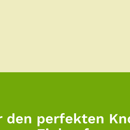
r den perfekten K