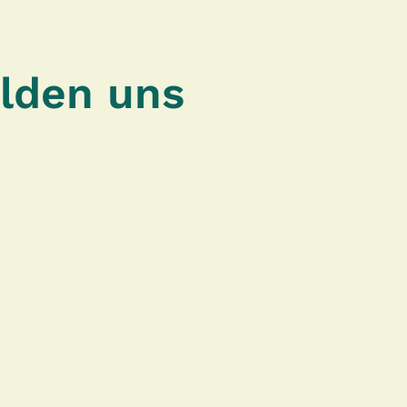
elden uns