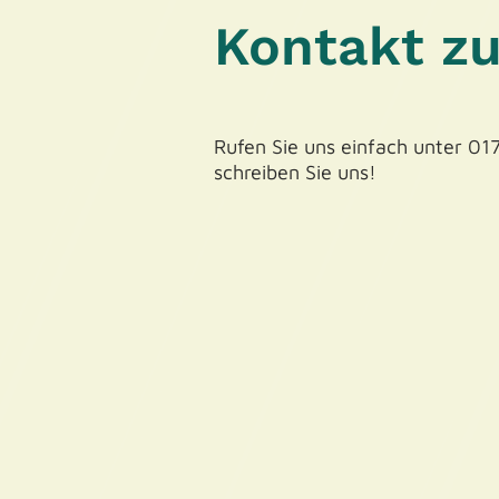
Kontakt z
Rufen Sie uns einfach unter 0
schreiben Sie uns!