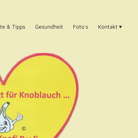
te & Tipps
Gesundheit
Foto´s
Kontakt