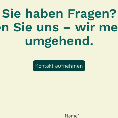
Sie haben Fragen?
n Sie uns – wir m
umgehend.
Kontakt aufnehmen
Name
*